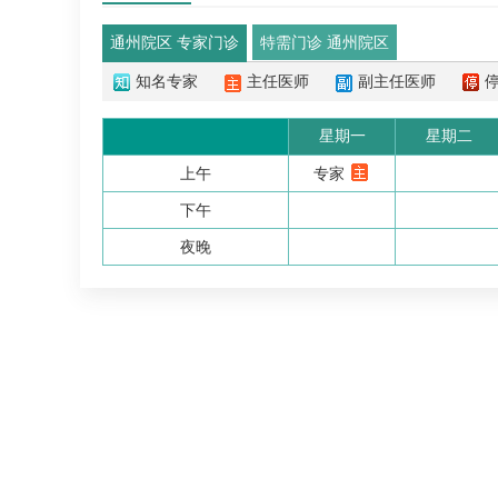
通州院区 专家门诊
特需门诊 通州院区
知名专家
主任医师
副主任医师
星期一
星期二
上午
专家
下午
夜晚