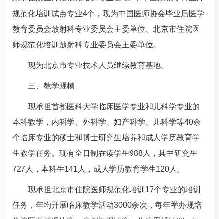
规范化培训试点专业4个，现为中国医师协会毕业后医学
教育委员会
放射科
专业委员会主委单位、北京市住院医
师规范化培训
放射科
专业委员会主委单位。
现为北京市专业技术人员继续教育基地。
三、教学规模
现承担首都医科大学临床医学专业和
儿科
学专业的
本科教学，内科学、外科学、
妇产科
学、
儿科
学等40余
个临床专业的硕士和博士研究生培养和成人学历教育学
生教学任务。现有全日制在读学生988人，其中研究生
727人，本科生141人，成人学历教育学生120人。
现承担北京市住院医师规范化培训17个专业的培训
任务，年均开展临床教学活动3000余次，每年举办规培