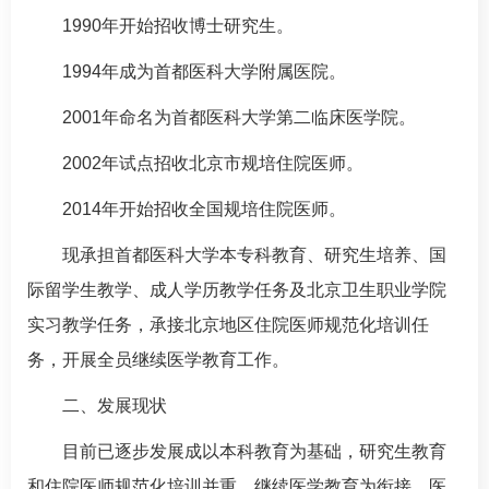
1990年开始招收博士研究生。
1994年成为首都医科大学附属医院。
2001年命名为首都医科大学第二临床医学院。
2002年试点招收北京市规培住院医师。
2014年开始招收全国规培住院医师。
现承担首都医科大学本专科教育、研究生培养、国
际留学生教学、成人学历教学任务及北京卫生职业学院
实习教学任务，承接北京地区住院医师规范化培训任
务，开展全员继续医学教育工作。
二、发展现状
目前已逐步发展成以本科教育为基础，研究生教育
和住院医师规范化培训并重，继续医学教育为衔接，医