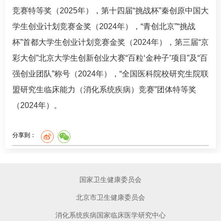
竞赛特等奖（2025年），第十四届“挑战杯”秦创原中国大
学生创业计划竞赛金奖（2024年），“青创北京”“挑战
杯”首都大学生创业计划竞赛金奖（2024年），第三届“京
彩大创”北京大学生创新创业大赛“百粒‘金种子’项目”及“百
强创业团队”称号（2024年），“全国医科院校研究生院联
盟研究生临床能力（消化系统疾病）竞赛”团体特等奖
（2024年）。
分享到：
国家卫生健康委员会
北京市卫生健康委员会
消化系统疾病国家临床医学研究中心