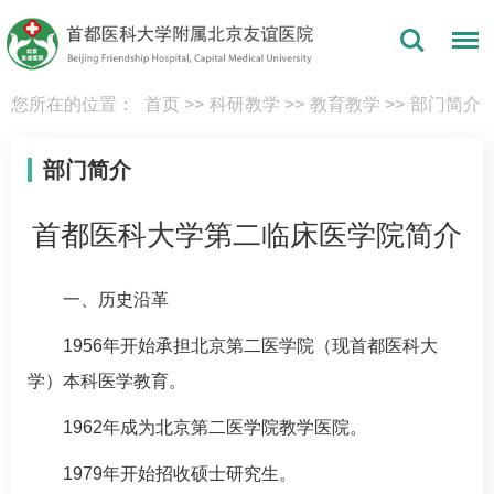
您所在的位置：
首页
>>
科研教学
>>
教育教学
>>
部门简介
部门简介
首都医科大学第二临床医学院简介
一、历史沿革
1956年开始承担北京第二医学院（现首都医科大
学）本科医学教育。
1962年成为北京第二医学院教学医院。
1979年开始招收硕士研究生。