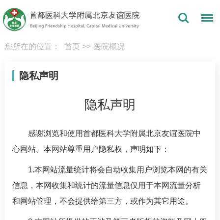
您所在的位置：
首页
>>
医院概况
隐私声明
隐私声明
感谢浏览和使用首都医科大学附属北京友谊医院中
心网站。本网站尊重用户隐私权，声明如下：
1.本网站流量统计将会自动收集用户浏览本网的有关
信息，本网收集和统计的流量信息仅用于本网流量分析
和网站管理，不会提供给第三方，或作为其它用途。