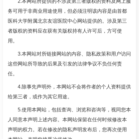
2.本网站所提供的不涉及第三者版权的资料及网上服
务可用于非商业用途使用，但必须注明该内容是由首都
医科大学附属北京友谊医院中心网站提供的。涉及第三
者版权的资料应在获有关版权持有人许可后，方可使
用。
3.本网站对所链接网站的内容、隐私政策和用户访问
这些网站所导致的后果及引发的法律争议不负任何责
任。
4.除事先声明外，本网站不会将作者的个人资料提供
给第三者，或作为其它用途。
5.使用本网站，包括查询、浏览和咨询等，视同您本
人同意本声明上述内容。本网站保留在任何时候修改本
声明的权力。若在修改的隐私声明发布后，您再次使用