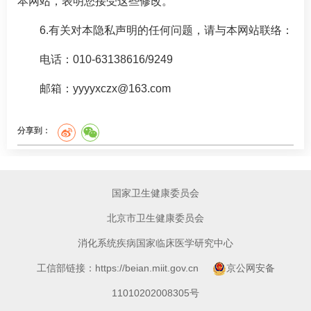
本网站，表明您接受这些修改。
6.有关对本隐私声明的任何问题，请与本网站联络：
电话：010-63138616/9249
邮箱：yyyyxczx@163.com
分享到：
国家卫生健康委员会
北京市卫生健康委员会
消化系统疾病国家临床医学研究中心
工信部链接：https://beian.miit.gov.cn
京公网安备
11010202008305号