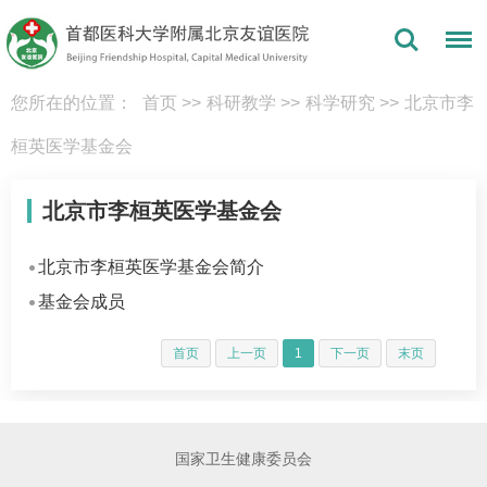
您所在的位置：
首页
>>
科研教学
>>
科学研究
>>
北京市李
桓英医学基金会
北京市李桓英医学基金会
北京市李桓英医学基金会简介
基金会成员
首页
上一页
1
下一页
末页
国家卫生健康委员会