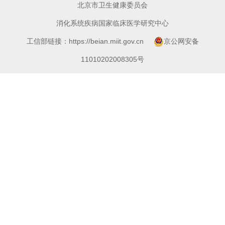
北京市卫生健康委员会
消化系统疾病国家临床医学研究中心
工信部链接：https://beian.miit.gov.cn
京公网安备
11010202008305号