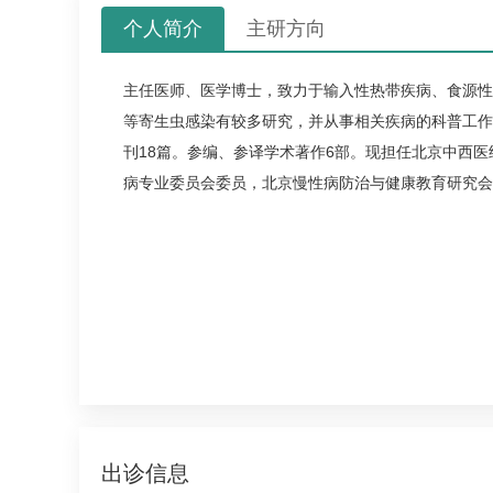
个人简介
主研方向
主任医师、医学博士，致力于输入性热带疾病、食源性
等寄生虫感染有较多研究，并从事相关疾病的科普工作
刊18篇。参编、参译学术著作6部。现担任北京中西
病专业委员会委员，北京慢性病防治与健康教育研究会
出诊信息