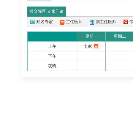
顺义院区 专家门诊
知名专家
主任医师
副主任医师
星期一
星期二
上午
专家
下午
夜晚