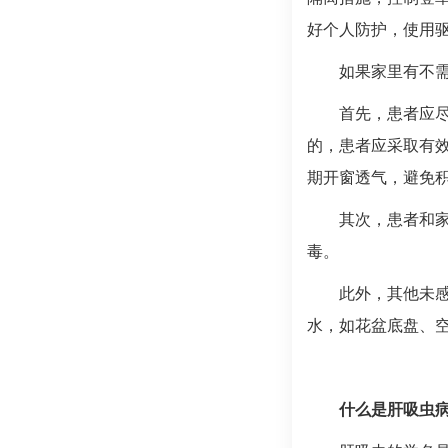
好个人防护，使用
如果家里有不
首先，患者应
的，患者应采取有
期开窗透气，避免
其次，患者和
毒。
此外，其他未
水，如花盆底盘、
什么是肝吸虫