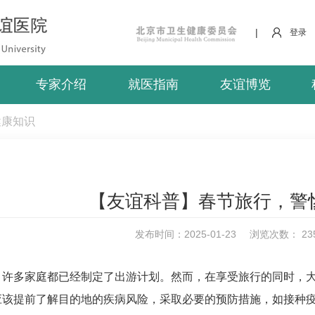
|
登录
专家介绍
就医指南
友谊博览
健康知识
【友谊科普】春节旅行，警
发布时间：2025-01-23
浏览次数：
23
，许多家庭都已经制定了出游计划。然而，在享受旅行的同时，
应该提前了解目的地的疾病风险，采取必要的预防措施，如接种