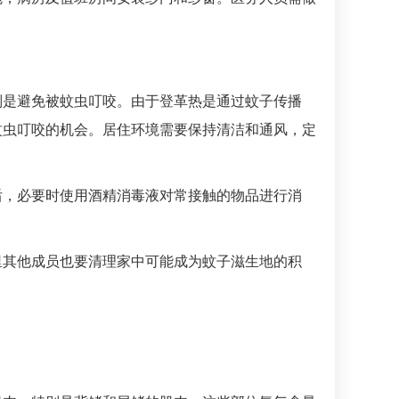
别是避免被蚊虫叮咬。由于登革热是通过蚊子传播
蚊虫叮咬的机会。居住环境需要保持清洁和通风，定
后，必要时使用酒精消毒液对常接触的物品进行消
里其他成员也要清理家中可能成为蚊子滋生地的积