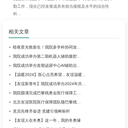
勤工作，现在已经发展成具有相当规模及水平的综合性
科…
相关文章
暗夜星光救新生！我院多学科协同攻…
我院成功举办第二期机器人辅助腹腔…
我院成功举办首期泌尿中心AI辅助治…
【温暖2024】医心点亮希望，友谊温暖…
【友谊新青年】我院成功举办2024年共…
我院圆满完成巴黎残奥会医疗保障工…
北京友谊医院医疗保障团队随巴黎残…
党员先锋齐奋进 党建引领树标杆
【友谊人在冬奥】这一年，我的冬奥缘