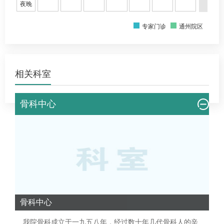
夜晚
专家门诊
通州院区
相关科室
骨科中心
骨科中心
我院
骨科
成立于一九五八年，经过数十年几代
骨科
人的辛