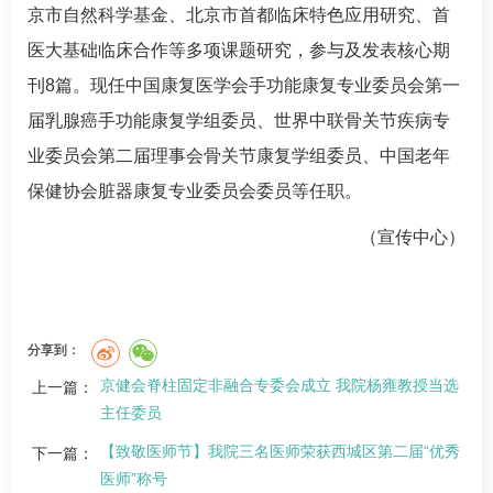
京市自然科学基金、北京市首都临床特色应用研究、首
医大基础临床合作等多项课题研究，参与及发表核心期
刊8篇。现任中国康复医学会手功能康复专业委员会第一
届乳腺癌手功能康复学组委员、世界中联骨关节疾病专
业委员会第二届理事会骨关节康复学组委员、中国老年
保健协会脏器康复专业委员会委员等任职。
（宣传中心）
分享到：
京健会脊柱固定非融合专委会成立 我院杨雍教授当选
上一篇：
主任委员
【致敬医师节】我院三名医师荣获西城区第二届“优秀
下一篇：
医师”称号