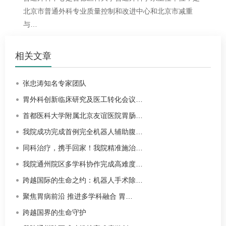
北京市普通外科专业质量控制和改进中心和北京市减重
与…
相关文章
张忠涛知名专家团队
胃外科创新临床研究及医工转化会议…
首都医科大学附属北京友谊医院胃肠…
我院成功完成首例完全机器人辅助腹…
同科治疗，携手回家！我院精准施治…
我院通州院区多学科协作完成高难度…
跨越国际的生命之约：机器人手术除…
聚焦胃病前沿 推进多学科融合 胃…
跨越国界的生命守护