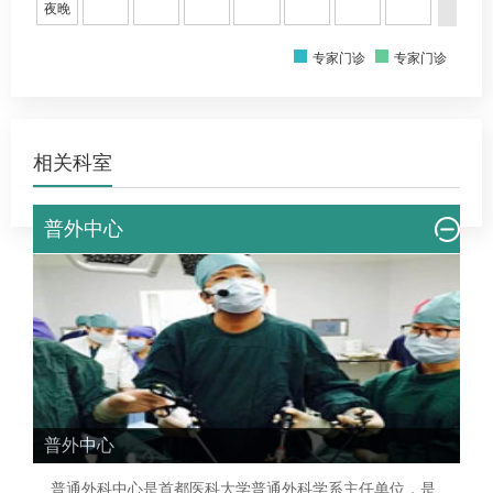
夜晚
专家门诊
专家门诊
相关科室
普外中心
普外中心
普通外科中心是首都医科大学普通外科学系主任单位，是