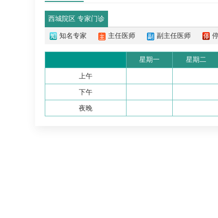
西城院区 专家门诊
知名专家
主任医师
副主任医师
星期一
星期二
上午
下午
夜晚