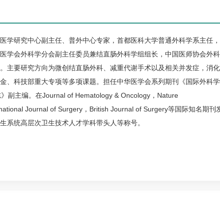
医学研究中心副主任、普外中心专家，首都医科大学普通外科学系主任，
医学会外科学分会副主任委员兼结直肠外科学组组长，中国医师协会外科
。主要研究方向为微创结直肠外科、减重代谢手术以及相关并发症，消化
金、科技部重大专项等多项课题。担任中华医学会系列期刊《国际外科学
主编。在Journal of Hematology & Oncology，Nature
rnational Journal of Surgery，British Journal of Surgery等国际知名期刊
生系统高层次卫生技术人才学科带头人等称号。