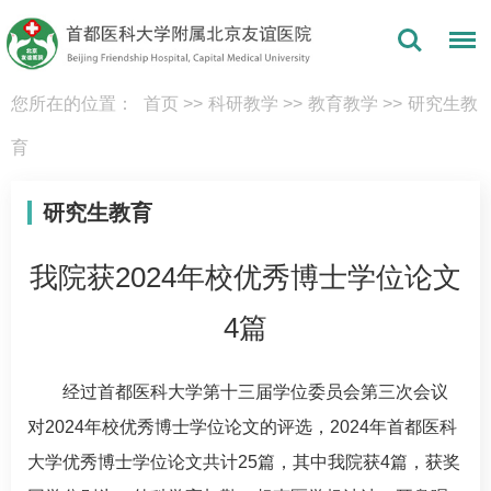
您所在的位置：
首页
>>
科研教学
>>
教育教学
>>
研究生教
育
研究生教育
我院获2024年校优秀博士学位论文
4篇
经过首都医科大学第十三届学位委员会第三次会议
对2024年校优秀博士学位论文的评选，2024年首都医科
大学优秀博士学位论文共计25篇，其中我院获4篇，获奖