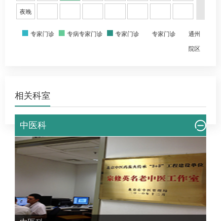
夜晚
专家门诊
专病专家门诊
专家门诊
专家门诊
通州
院区
相关科室
中医科