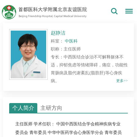
赵静洁
科室：
中医科
职称：主任医师
专长：中西医结合诊治不可解释躯体不
适，抑郁焦虑等情绪障碍，痛症，功能性
胃肠病及脂代谢紊乱(脂肪肝)等心身疾
病。
更多>>
个人简介
主研方向
主任医师 学术任职： 中国中西医结合学会精神疾病专业
委员会 青年委员 中华中医药学会心身医学分会 青年委员