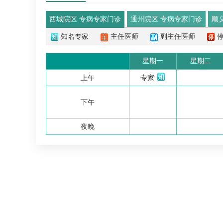
西城院区 专病专家门诊
通州院区 专病专家门诊
顺
知名专家
主任医师
副主任医师
星期一
星期二
上午
专家
下午
夜晚