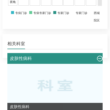
夜晚
专病门诊
专病专家门诊
专家门诊
专家门诊
西城
院区
相关科室
皮肤性病科
皮肤性病科