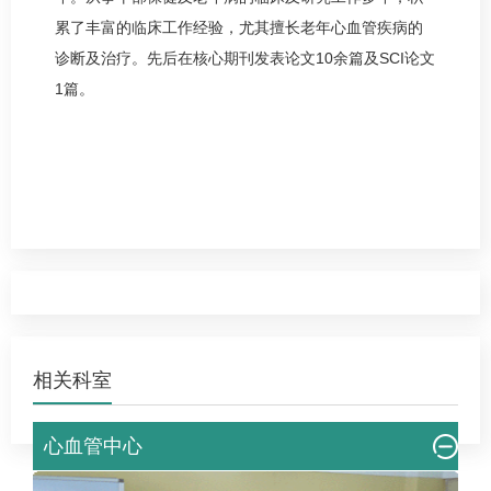
累了丰富的临床工作经验，尤其擅长老年心血管疾病的
诊断及治疗。先后在核心期刊发表论文10余篇及SCI论文
1篇。
相关科室
心血管中心