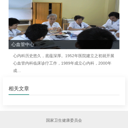
心血管中心
心内科历史悠久，底蕴深厚。1952年医院建立之初就开展
心血管内科临床诊疗工作，1989年成立心内科，2000年
成…
相关文章
国家卫生健康委员会