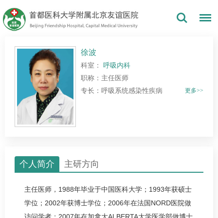
徐波
科室：
呼吸内科
职称：主任医师
专长：呼吸系统感染性疾病
更多>>
个人简介
主研方向
主任医师，1988年毕业于中国医科大学；1993年获硕士
学位；2002年获博士学位；2006年在法国NORD医院做
访问学者；2007年在加拿大ALBERTA大学医学部做博士