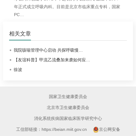
年正式成立
呼吸内科
。目前是北京市临床重点专科，国家
PC…
相关文章
我院咳喘管理中心启动 共探呼吸慢…
【友谊科普】甲流乙流叠加来袭如何应…
徐波
国家卫生健康委员会
北京市卫生健康委员会
消化系统疾病国家临床医学研究中心
工信部链接：https://beian.miit.gov.cn
京公网安备