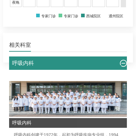
夜晚
专家门诊
专家门诊
西城院区
通州院区
相关科室
呼吸内科
呼吸内科
呼吸内科
创建于1972年，起初为呼吸疾病专业组，1994