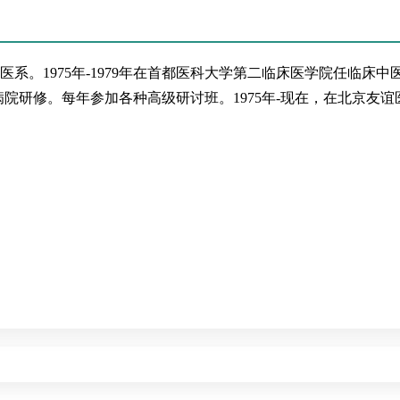
医系。1975年-1979年在首都医科大学第二临床医学院任临床中
田病院研修。每年参加各种高级研讨班。1975年-现在，在北京友谊