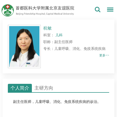
杭敏
科室：
儿科
职称：副主任医师
专长：儿童呼吸、消化、免疫系统疾病
更多>>
个人简介
主研方向
副主任医师，儿童呼吸、消化、免疫系统疾病的诊治。