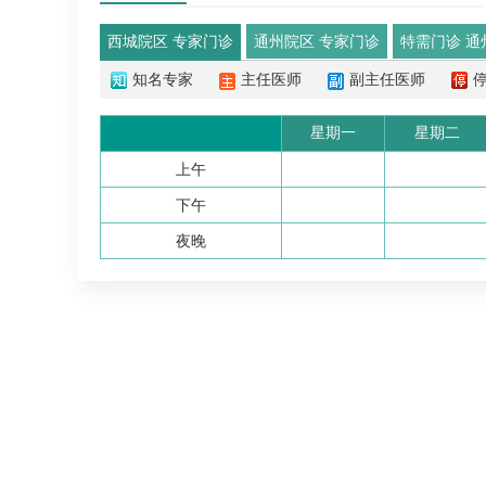
西城院区 专家门诊
通州院区 专家门诊
特需门诊 通
知名专家
主任医师
副主任医师
星期一
星期二
上午
下午
夜晚