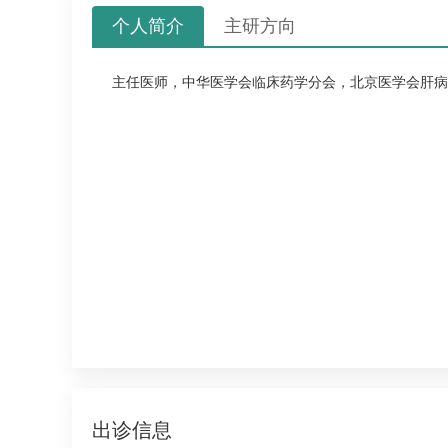
个人简介
主研方向
主任医师，中华医学会临床药学分会，北京医学会肝病
出诊信息