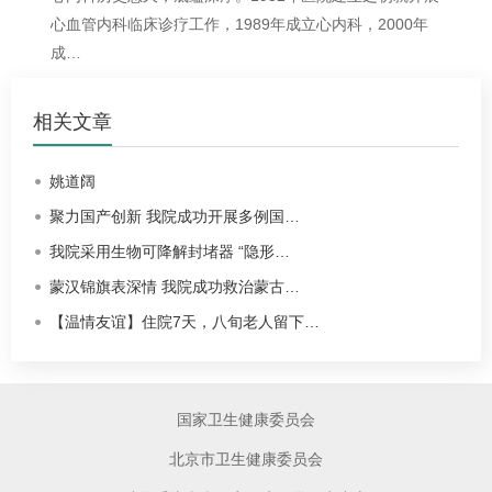
心血管内科临床诊疗工作，1989年成立心内科，2000年
成…
相关文章
姚道阔
聚力国产创新 我院成功开展多例国…
我院采用生物可降解封堵器 “隐形…
蒙汉锦旗表深情 我院成功救治蒙古…
【温情友谊】住院7天，八旬老人留下…
国家卫生健康委员会
北京市卫生健康委员会