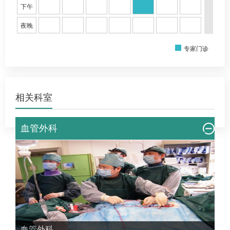
下午
夜晚
专家门诊
相关科室
血管外科
血管外科