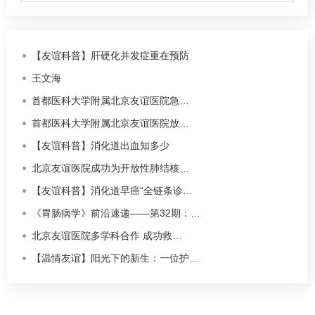
【友谊科普】肝硬化并发症重在预防
王文海
首都医科大学附属北京友谊医院急…
首都医科大学附属北京友谊医院放…
【友谊科普】消化道出血知多少
北京友谊医院成功为开放性肺结核…
【友谊科普】消化道早癌“全链条诊…
《胃肠病学》前沿速递——第32期：…
北京友谊医院多学科合作 成功救…
【温情友谊】阳光下的新生：一位护…