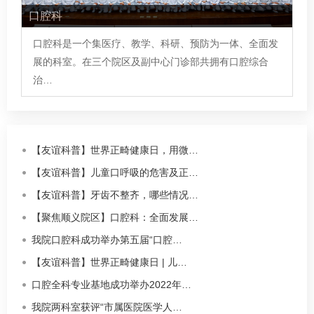
口腔科
口腔科
是一个集医疗、教学、科研、预防为一体、全面发
展的科室。在三个院区及副中心门诊部共拥有口腔综合
治…
【友谊科普】世界正畸健康日，用微…
【友谊科普】儿童口呼吸的危害及正…
【友谊科普】牙齿不整齐，哪些情况…
【聚焦顺义院区】口腔科：全面发展…
我院口腔科成功举办第五届“口腔…
【友谊科普】世界正畸健康日 | 儿…
口腔全科专业基地成功举办2022年…
我院两科室获评“市属医院医学人…