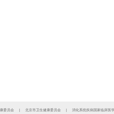
康委员会
|
北京市卫生健康委员会
|
消化系统疾病国家临床医