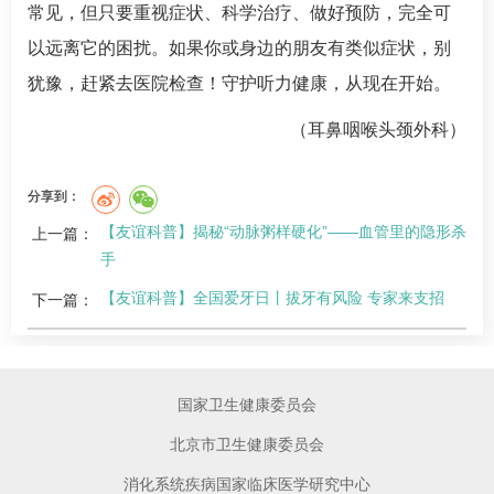
常见，但只要重视症状、科学治疗、做好预防，完全可
以远离它的困扰。如果你或身边的朋友有类似症状，别
犹豫，赶紧去医院检查！守护听力健康，从现在开始。
（耳鼻咽喉头颈外科）
分享到：
【友谊科普】揭秘“动脉粥样硬化”——血管里的隐形杀
上一篇：
手
【友谊科普】全国爱牙日丨拔牙有风险 专家来支招
下一篇：
国家卫生健康委员会
北京市卫生健康委员会
消化系统疾病国家临床医学研究中心