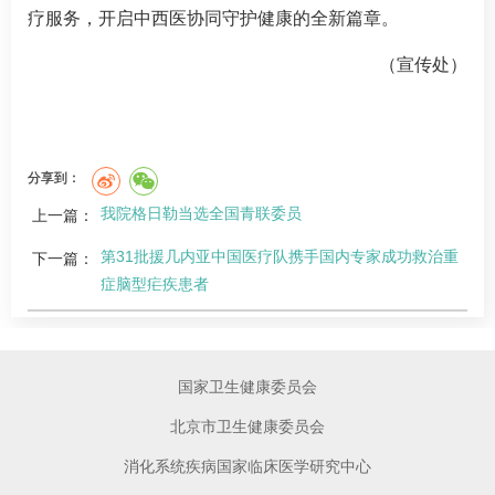
疗服务，开启中西医协同守护健康的全新篇章。
（宣传处）
分享到：
我院格日勒当选全国青联委员
上一篇：
第31批援几内亚中国医疗队携手国内专家成功救治重
下一篇：
症脑型疟疾患者
国家卫生健康委员会
北京市卫生健康委员会
消化系统疾病国家临床医学研究中心