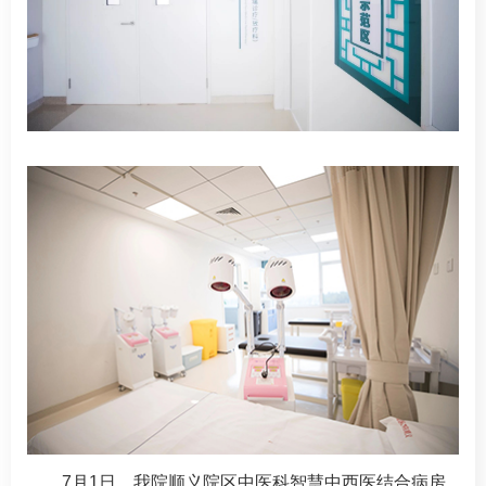
7月1日，我院顺义院区
中医科
智慧中西医结合病房