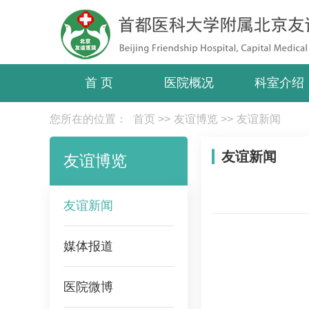
首 页
医院概况
科室介绍
您所在的位置：
首页
>>
友谊博览
>>
友谊新闻
友谊新闻
友谊博览
友谊新闻
媒体报道
医院微博