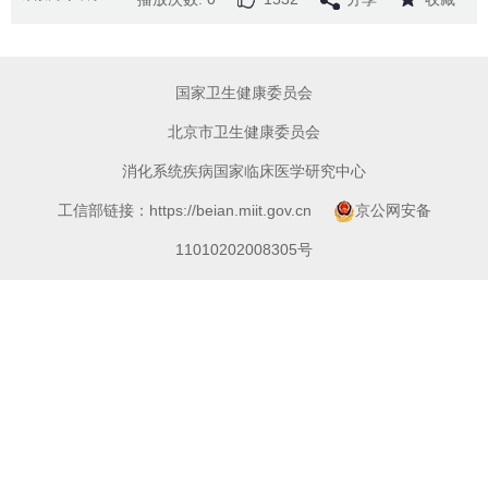
国家卫生健康委员会
北京市卫生健康委员会
消化系统疾病国家临床医学研究中心
工信部链接：https://beian.miit.gov.cn
京公网安备
11010202008305号