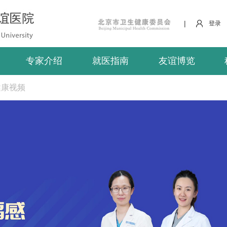
|
登录
专家介绍
就医指南
友谊博览
健康视频