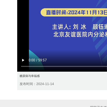
糖尿病与幸福感
发布时间：2024-11-14