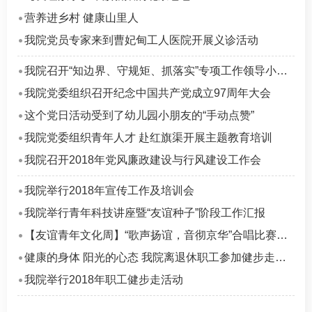
营养进乡村 健康山里人
我院党员专家来到曹妃甸工人医院开展义诊活动
我院召开“知边界、守规矩、抓落实”专项工作领导小组办公室会议
我院党委组织召开纪念中国共产党成立97周年大会
这个党日活动受到了幼儿园小朋友的“手动点赞”
我院党委组织青年人才 赴红旗渠开展主题教育培训
我院召开2018年党风廉政建设与行风建设工作会
我院举行2018年宣传工作及培训会
我院举行青年科技讲座暨“友谊种子”阶段工作汇报
【友谊青年文化周】“歌声扬谊，音彻京华”合唱比赛成功举办
健康的身体 阳光的心态 我院离退休职工参加健步走活动
我院举行2018年职工健步走活动