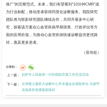
推广”的完整范式。未来，我们有望看到“10分钟CMR”成
为行业标配，推动患者获得同质化诊断服务。我院研究
团队将与联影研究团队继续合作，共同开展多中心研
究，探索该方案在心血管疾病早期筛查、疗效评估等方
面的应用价值，为推动心血管疾病快速诊断提供更优路
径，惠及更多患者。
（宣传处）
分享到：
拉萨市人民政府一行到我院开展工作交流活动
上一篇：
京津冀儿童听力诊断中心学术盛会在我院举办 共探罕
下一篇：
见病及听觉康复新路径