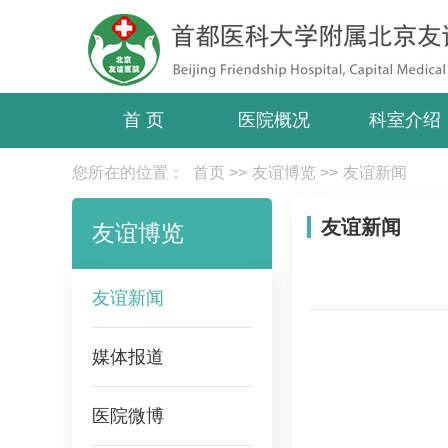
首 页
医院概况
科室介绍
您所在的位置：
首页
>>
友谊博览
>>
友谊新闻
友谊新闻
友谊博览
友谊新闻
媒体报道
医院微博