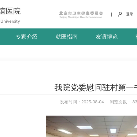
|
登录
专家介绍
就医指南
友谊博览
我院党委慰问驻村第一
发布时间：2025-08-04
浏览次数：
8