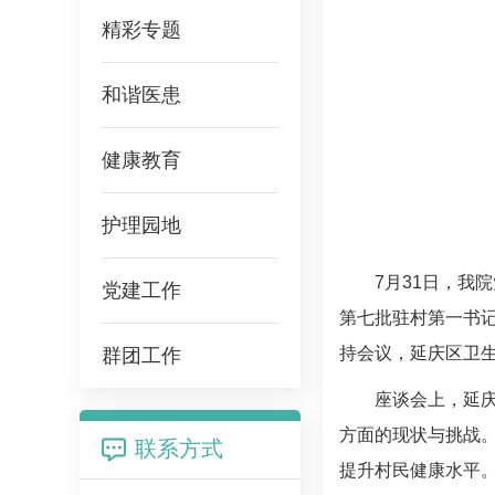
精彩专题
和谐医患
健康教育
护理园地
7月31日，我
党建工作
第七批驻村第一书
持会议，延庆区卫
群团工作
座谈会上，延
方面的现状与挑战
联系方式
提升村民健康水平