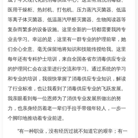
医用干燥柜、热封机、打包机、压力蒸汽灭菌器、低温
等离子体灭菌器、低温蒸汽甲醛灭菌器、生物阅读器等
复杂而繁多的设备设施。这里全新的一切都需要我跨专
业去学习。幸运的是，这里有一群专业的护理前辈，她
们全心全意、毫无保留地将知识和技能传授给我。这里
每年还有专科护士培训，来自全国各省市消毒供应专业
的护理同仁会在这里进行交流和学习。通过系统的学习
和专业的培训，我很快掌握了消毒供应专业知识，解读
了行业标准，也让我看到了消毒供应专业的飞跃发展。
我亲眼看到每一位恩师为了消供专业发展所做出的努
力，也亲身经历着老一辈们手拉手带领年轻人，一步一
个脚印地推动着专业前进。
“有一种职业，没有经历过就不知道它的艰辛；有一