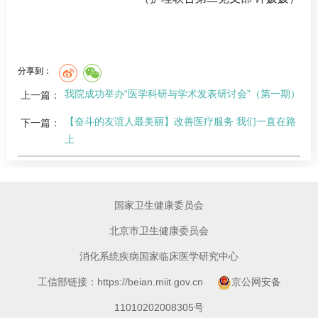
分享到：
我院成功举办“医学科研与学术发表研讨会”（第一期）
上一篇：
【奋斗的友谊人最美丽】改善医疗服务 我们一直在路
下一篇：
上
国家卫生健康委员会
北京市卫生健康委员会
消化系统疾病国家临床医学研究中心
工信部链接：https://beian.miit.gov.cn
京公网安备
11010202008305号