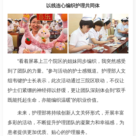
以线连心编织护理共同体
“看着屏幕上三个院区的姐妹同步编织，我突然感受
到了团队的力量。”参与活动的护士感慨道。护理部人文
组韦键护士长表示，此次活动通过三院区联动，不仅让
护士们紧绷的神经得以舒缓，更让团队深刻体会到“双手
既能托起生命，亦能编织温暖”的职业价值。
未来，护理部将持续创新人文关怀形式，开展丰富
多彩的活动，不断提升护理团队的凝聚力和幸福感，为
患者提供更加优质、贴心的护理服务。