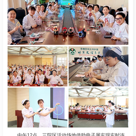
中午12点，三院区活动场地借助电子屏实现实时连