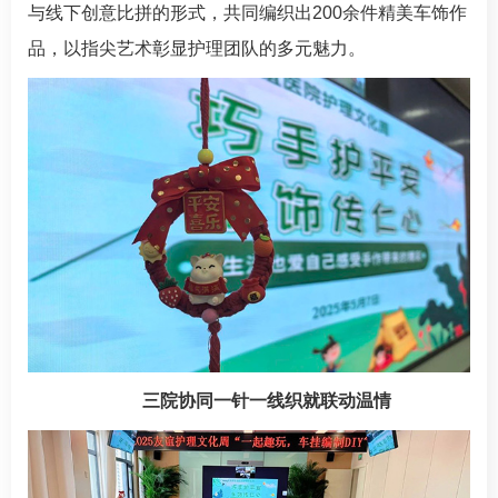
与线下创意比拼的形式，共同编织出200余件精美车饰作
品，以指尖艺术彰显护理团队的多元魅力。
三院协同一针一线织就联动温情