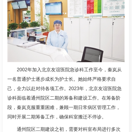
2002年加入北京友谊医院
急诊科
工作至今，秦岚从
一名普通护士逐步成长为护士长。她始终严格要求自
己，全力以赴对待各项工作。2023年，北京友谊医院
急
诊科
面临着通州院区二期的筹备和建设工作。在筹备阶
段，秦岚克服重重困难，兼顾一期日常病区管理工作，
同时开展二期筹备工作，确保科室搬迁不停诊。
通州院区二期建设之初，需要对科室布局进行多次