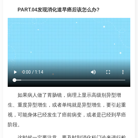
PART.04发现消化道早癌后该怎么办?
如果病人做了胃肠镜，病理上显示高级别异型增
生、重度异型增生，或者单纯就是异型增生，要引起重
视，可能身体已经发生了癌前病变，或者是已经到早癌
阶段。
这时候一定要注意，要及时到消化科门诊来进行检