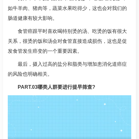
如牛羊肉、猪肉等，蔬菜水果吃得少，这也会对我们的
肠道健康有较大影响。
食管癌跟平时喜欢喝特别烫的汤、吃烫的饭有很大
关系，很烫的饭和汤会对食管直接造成损伤，这也是促
发食管发生癌变的一个重要因素。
最后，摄入过高的盐分和脂类与增加患消化道癌症
的风险也明确相关。
PART.03哪类人群要进行提早筛查?