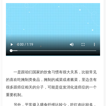
一是跟咱们国家的饮食习惯有很大关系，比较常见
的喜欢吃腌制类食品，腌制的咸菜或者酱菜，里边含有
很多跟癌症相关的分子，可能是促发消化道癌症的一个
重要机制。
另外，平常摄入膳食纤维比较少，吃红肉比较多，