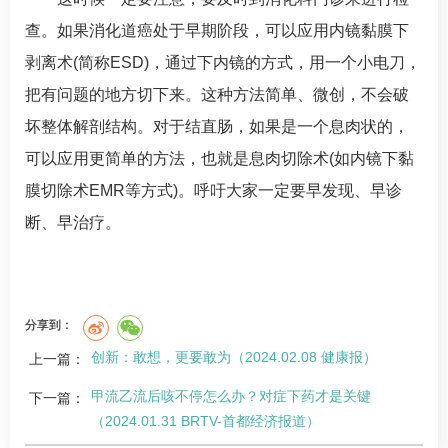
查。如果消化道癌处于早期阶段，可以应用内镜黏膜下
剥离术(简称ESD)，通过下内镜的方式，用一个小电刀，
把有问题的地方切下来。这种方法简单、微创，不会破
坏整体解剖结构。对于结直肠，如果是一个息肉状的，
可以应用更简单的方法，也就是息肉切除术(如内镜下黏
膜切除术EMR等方式)。呼吁大家一定要早发现、早诊
断、早治疗。
分享到：
创新：敢想，更要敢为（2024.02.08 健康报）
上一篇：
甲流乙流后咳不停怎么办？对症下药才是关键
下一篇：
（2024.01.31 BRTV-首都经济报道）