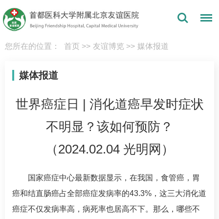
您所在的位置：
首页
>>
友谊博览
>>
媒体报道
媒体报道
世界癌症日 | 消化道癌早发时症状
不明显？该如何预防？
（2024.02.04 光明网）
国家癌症中心最新数据显示，在我国，食管癌，胃
癌和结直肠癌占全部癌症发病率的43.3%，这三大消化道
癌症不仅发病率高，病死率也居高不下。那么，哪些不