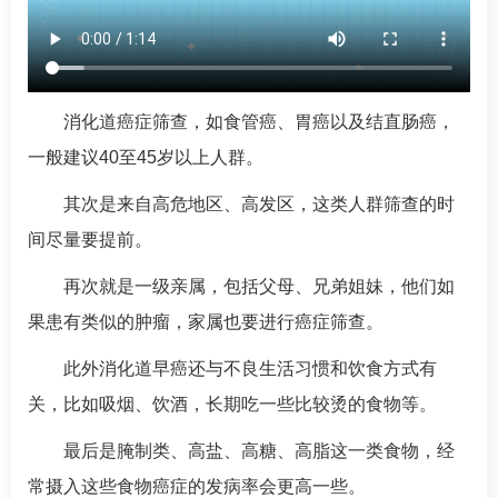
消化道癌症筛查，如食管癌、胃癌以及结直肠癌，
一般建议40至45岁以上人群。
其次是来自高危地区、高发区，这类人群筛查的时
间尽量要提前。
再次就是一级亲属，包括父母、兄弟姐妹，他们如
果患有类似的肿瘤，家属也要进行癌症筛查。
此外消化道早癌还与不良生活习惯和饮食方式有
关，比如吸烟、饮酒，长期吃一些比较烫的食物等。
最后是腌制类、高盐、高糖、高脂这一类食物，经
常摄入这些食物癌症的发病率会更高一些。