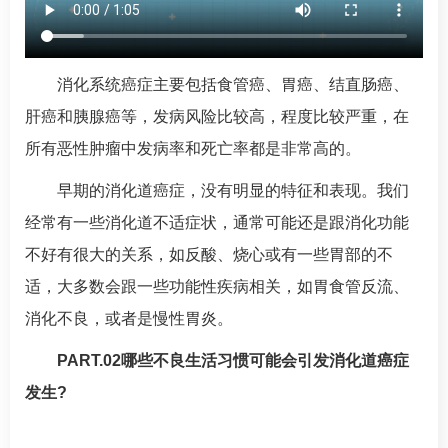
消化系统癌症主要包括食管癌、胃癌、结直肠癌、
肝癌和胰腺癌等，发病风险比较高，程度比较严重，在
所有恶性肿瘤中发病率和死亡率都是非常高的。
早期的消化道癌症，没有明显的特征和表现。我们
经常有一些消化道不适症状，通常可能还是跟消化功能
不好有很大的关系，如反酸、烧心或有一些胃部的不
适，大多数会跟一些功能性疾病相关，如胃食管反流、
消化不良，或者是慢性胃炎。
PART.02哪些不良生活习惯可能会引发消化道癌症
发生?