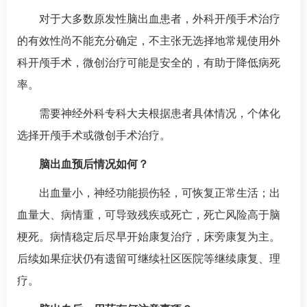
对于大多数原发性脑出血患者，外科开颅手术治疗
的有效性尚不能充分确定，不主张无选择地常规使用外
科开颅手术，微创治疗可能是安全的，有助于降低病死
率。
需要
神经外科
专科大夫根据患者具体情况，个体化
选择开颅手术或微创手术治疗。
脑出血预后情况如何？
出血量小，神经功能损伤轻，可恢复正常生活；出
血量大、病情重，可导致残疾或死亡，死亡风险高于
脑
梗死
。病情稳定后尽早开始康复治疗，床旁康复为主。
后续如果症状仍有遗留可继续社区医院等继续康复、理
疗。