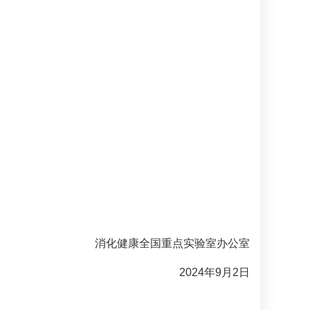
消化健康全国重点实验室办公室
2024年9月2日