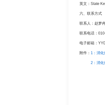
英文：State Key L
六、联系方式
联系人：赵梦
联系电话：010-6
电子邮箱：YYDH
附件：
1：消化
2：消化