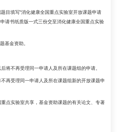
自拟题目填写“消化健康全国重点实验室开放课题申请
，并提交申请书纸质版一式三份交至消化健康全国重点实验
课题基金资助。
以后将不再受理同一申请人及所在课题组的申请。
将不再受理同一申请人及所在课题组新的开放课题申
国重点实验室共享，基金资助课题的有关论文、专著