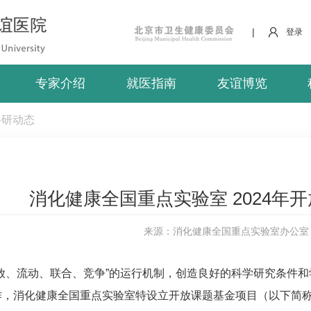
|
登录
专家介绍
就医指南
友谊博览
科研动态
消化健康全国重点实验室 2024年
来源：消化健康全国重点实验室办公室
放、流动、联合、竞争”的运行机制，创造良好的科学研究条件
，消化健康全国重点实验室特设立开放课题基金项目（以下简称