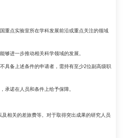
全国重点实验室所在学科发展前沿或重点关注的领域
，能够进一步推动相关科学领域的发展。
；不具备上述条件的申请者，需持有至少2位副高级职
性，承诺在人员和条件上给予保障。
费以及相关的差旅费等。对于取得突出成果的研究人员