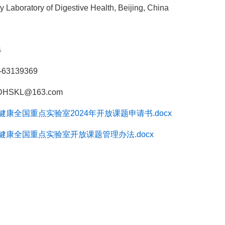
aboratory of Digestive Health, Beijing, China
冉
3139369
SKL@163.com
健康全国重点实验室2024年开放课题申请书.docx
健康全国重点实验室开放课题管理办法.docx