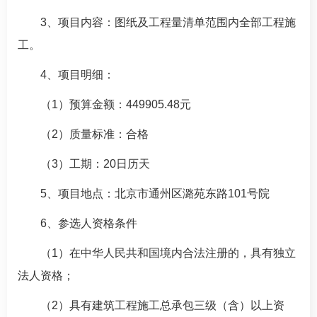
3、项目内容：图纸及工程量清单范围内全部工程施
工。
4、项目明细：
（1）预算金额：449905.48元
（2）质量标准：合格
（3）工期：20日历天
5、项目地点：北京市通州区潞苑东路101号院
6、参选人资格条件
（1）在中华人民共和国境内合法注册的，具有独立
法人资格；
（2）具有建筑工程施工总承包三级（含）以上资