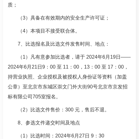
质；
（3）具备在有效期内的安全生产许可证；
（4）本项目不接受联合体。
7、比选报名及比选文件发售时间、地点：
（1）凡有意参加比选者，请于 2024年6月19日——
2024年6月21日9：00 至 11：00，13：00 至 17：00，
持营业执照、企业授权及被授权人身份证等资料（加盖
公章）至北京市东城区崇文门外大街90号北京市京发招
标有限公司705室报名。
（2）比选文件售价：300 元，售后不退。
8、参选文件递交时间及地点
（1）比选时间：2024年6月27日 9：30