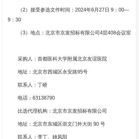
（2）接受参选文件时间：2024年6月27日 9：00—
9：30
（3）地点：北京市京发招标有限公司4层408会议室
采购人：首都医科大学附属北京友谊医院
地址：北京市西城区永安路95号
联系人：丁峤
电话：63138790
比选代理机构：北京市京发招标有限公司
地址：北京市东城区崇文门外大街 90 号
联系人：李丁、姚凤阳