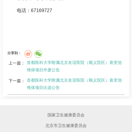
电话：67169727
分享到：
首都医科大学附属北京友谊医院（顺义院区）衰变池
上一篇：
维保项目作废公告
首都医科大学附属北京友谊医院（顺义院区）衰变池
下一篇：
维保项目比选公告
国家卫生健康委员会
北京市卫生健康委员会