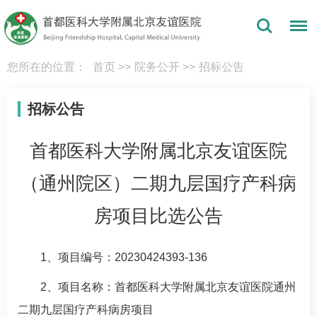
您所在的位置：
首页
>>
院务公开
>>
招标公告
招标公告
首都医科大学附属北京友谊医院
（通州院区）二期九层国疗产科病
房项目比选公告
1
、项目编号：
20230424393-136
2、项目名称：首都医科大学附属北京友谊医院通州
二期九层国疗产科病房项目