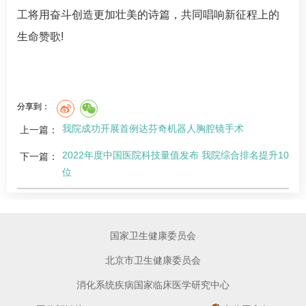
工将用奋斗创造更加壮美的诗篇，共同唱响新征程上的
生命赞歌!
分享到：
我院成功开展首例达芬奇机器人胸腔镜手术
上一篇：
2022年度中国医院科技量值发布 我院综合排名提升10
下一篇：
位
国家卫生健康委员会
北京市卫生健康委员会
消化系统疾病国家临床医学研究中心