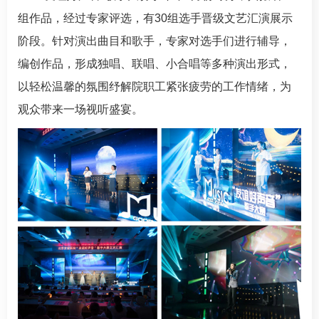
组作品，经过专家评选，有30组选手晋级文艺汇演展示
阶段。针对演出曲目和歌手，专家对选手们进行辅导，
编创作品，形成独唱、联唱、小合唱等多种演出形式，
以轻松温馨的氛围纾解院职工紧张疲劳的工作情绪，为
观众带来一场视听盛宴。