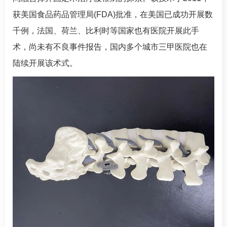
获美国食品药品管理局(FDA)批准，在美国已成功开展数
千例，法国、荷兰、比利时等国家也有医院开展此手
术，尚未有不良事件报告，国内多个城市三甲医院也在
陆续开展该术式。