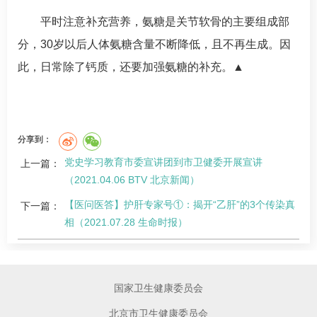
平时注意补充营养，氨糖是关节软骨的主要组成部
分，30岁以后人体氨糖含量不断降低，且不再生成。因
此，日常除了钙质，还要加强氨糖的补充。▲
分享到：
党史学习教育市委宣讲团到市卫健委开展宣讲
上一篇：
（2021.04.06 BTV 北京新闻）
【医问医答】护肝专家号①：揭开“乙肝”的3个传染真
下一篇：
相（2021.07.28 生命时报）
国家卫生健康委员会
北京市卫生健康委员会