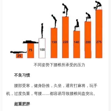
不同姿势下腰椎所承受的压力
不良习惯
腰部受寒，健身卧推，久坐，通宵打麻将，玩手
机，过度负重，弯腰……都容易导致腰椎间盘突出。
超重肥胖