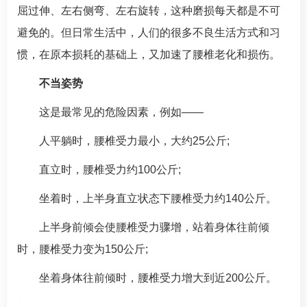
屈过伸、左右侧弯、左右旋转，这种磨损每天都是不可
避免的。但日常生活中，人们的很多不良生活方式和习
惯，在原本损耗的基础上，又加速了腰椎老化和损伤。
不当姿势
这是最常见的危险因素，例如——
人平躺时，腰椎受力最小，大约25公斤;
直立时，腰椎受力约100公斤;
坐着时，上半身直立状态下腰椎受力约140公斤。
上半身前倾会使腰椎受力骤增，站着身体往前倾
时，腰椎受力变为150公斤;
坐着身体往前倾时，腰椎受力增大到近200公斤。