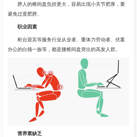
胖人的椎间盘负担更大，容易出现小关节肥厚，要
避免过度肥胖。
职业因素
柜台迎宾等服务行业从业者、重体力劳动者、伏案
办公的白领一族等，都是腰椎间盘突出的高发人群。
营养素缺乏