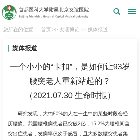
您所在的位置：
首页
>>
友谊博览
>>
媒体报道
媒体报道
一个小小的“卡扣”，是如何让93岁
腰突老人重新站起的？
（2021.07.30 生命时报）
研究发现，大约80%的人在一生中的某些时段会经
历腰痛。我国腰椎病患者已突破2亿，15.2%为腰椎间盘
突出症患者，发病率仅次于感冒，且大多数腰突患者集