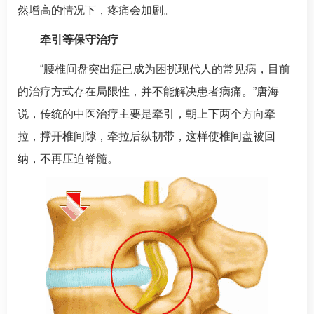
然增高的情况下，疼痛会加剧。
牵引等保守治疗
“腰椎间盘突出症已成为困扰现代人的常见病，目前
的治疗方式存在局限性，并不能解决患者病痛。”
唐海
说，传统的中医治疗主要是牵引，朝上下两个方向牵
拉，撑开椎间隙，牵拉后纵韧带，这样使椎间盘被回
纳，不再压迫脊髓。