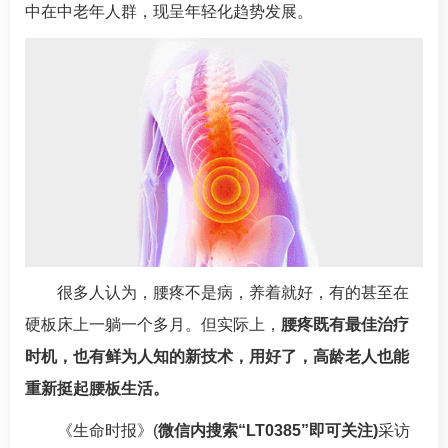
中在中老年人群，现呈年轻化趋势发展。
很多人认为，腰疼不是病，养着就好，有的甚至在
硬板床上一躺一个多月。但实际上，
腰疼既有最佳治疗
时机，也有鲜为人知的新技术，用好了，高龄老人也能
重新挺起腰板生活。
《生命时报》(
微信内搜索“LT0385”即可关注)
采访