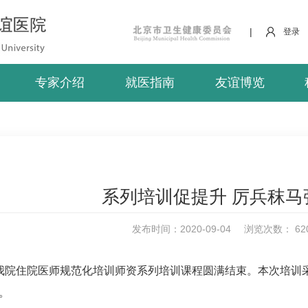
|
登录
专家介绍
就医指南
友谊博览
系列培训促提升 厉兵秣马
发布时间：2020-09-04
浏览次数：
62
年我院住院医师规范化培训师资系列培训课程圆满结束。本次培训
。