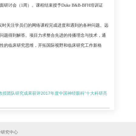
会（1周）。课程结束授予Duke B&B-BFH培训证
组，实时关注学员们的网络课程完成进度和遇到的各种问题。远
问题得到解答。项目力求整合先进的传播理念与技术，通
性的临床研究思维，开拓国际视野和临床研究工作新格
教授团队研究成果获评2017年度中国神经眼科“十大科研亮
学研究中心