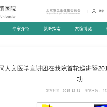
|
登录
专家介绍
就医指南
友谊博览
局人文医学宣讲团在我院首轮巡讲暨20
功
发布时间：2015-12-31
浏览次数：
44