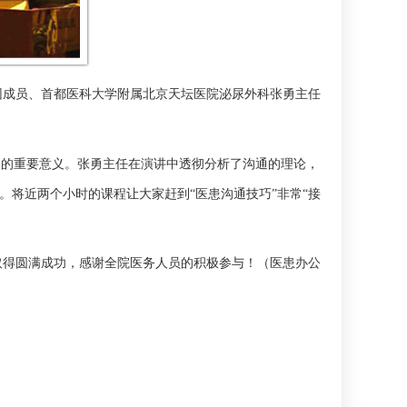
团成员、首都医科大学附属北京天坛医院
泌尿外科
张勇主任
训的重要意义。张勇主任在演讲中透彻分析了沟通的理论，
将近两个小时的课程让大家赶到“医患沟通技巧”非常“接
取得圆满成功，感谢全院医务人员的积极参与！
（
医患办公