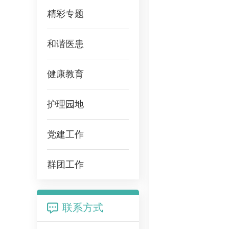
精彩专题
和谐医患
健康教育
护理园地
党建工作
群团工作
联系方式