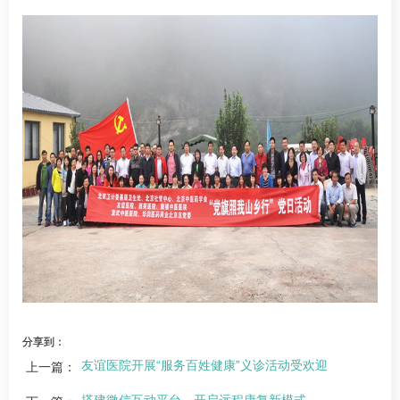
分享到：
友谊医院开展“服务百姓健康”义诊活动受欢迎
上一篇：