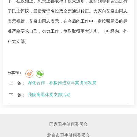
下，在政治上、思想上都取得了较大进步，支部领导和党员进行
了民主评议，最后无记名投票全票通过转正。大家向艾泉山同志
表示祝贺，艾泉山同志表示，在今后的工作中一定按照党员的标
准严格要求自己，努力工作，争取取得更大进步。
（
神经内、外
科党支部
）
分享到：
深化合作，积极推进京津冀协同发展
上一篇：
我院离退休党支部活动
下一篇：
国家卫生健康委员会
北京市卫生健康委员会