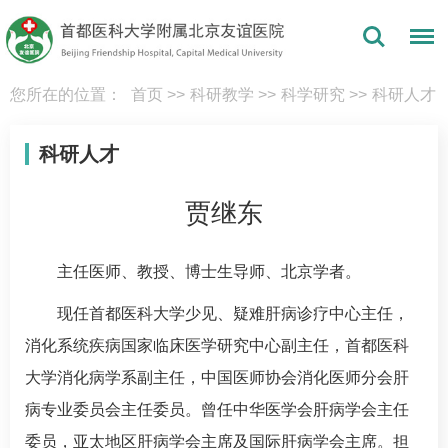
您所在的位置：
首页
>>
科研教学
>>
科学研究
>>
科研人才
科研人才
贾继东
主任医师、教授、博士生导师、北京学者。
现任首都医科大学少见、疑难肝病诊疗中心主任，
消化系统疾病国家临床医学研究中心副主任，首都医科
大学消化病学系副主任，中国医师协会消化医师分会肝
病专业委员会主任委员。曾任中华医学会肝病学会主任
委员，亚太地区肝病学会主席及国际肝病学会主席。担