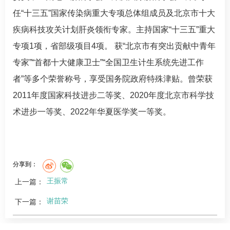
任“十三五”国家传染病重大专项总体组成员及北京市十大
疾病科技攻关计划肝炎领衔专家。主持国家“十三五”重大
专项1项，省部级项目4项。 获“北京市有突出贡献中青年
专家”“首都十大健康卫士”“全国卫生计生系统先进工作
者”等多个荣誉称号，享受国务院政府特殊津贴。曾荣获
2011年度国家科技进步二等奖、2020年度北京市科学技
术进步一等奖、2022年华夏医学奖一等奖。
分享到：
王振常
上一篇：
谢苗荣
下一篇：