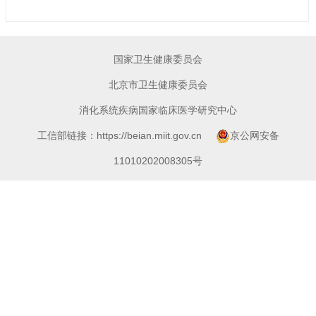
国家卫生健康委员会
北京市卫生健康委员会
消化系统疾病国家临床医学研究中心
工信部链接：https://beian.miit.gov.cn
京公网安备
11010202008305号