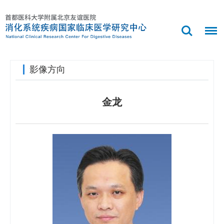
影像方向
金龙