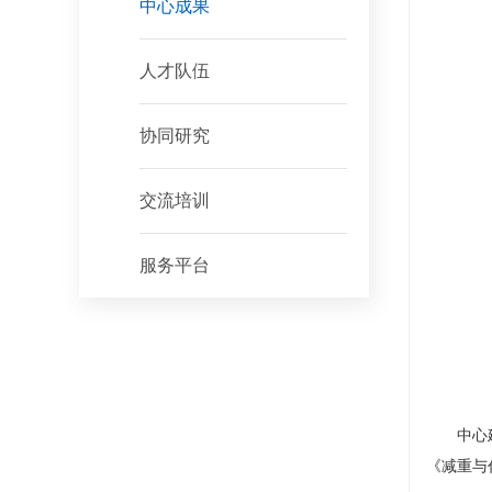
中心成果
人才队伍
协同研究
交流培训
服务平台
中心
《减重与