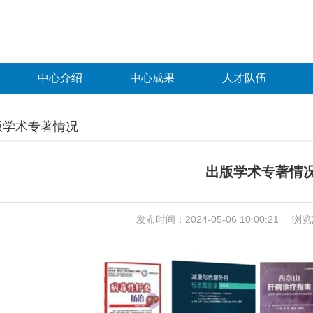
中心介绍
中心成果
人才队伍
版学术专著情况
出版学术专著情
发布时间：2024-05-06 10:00:21
浏览