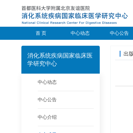
首 页
中心动态
中心公告
出
消化系统疾病国家临床医
学研究中心
中心动态
中心公告
中心介绍